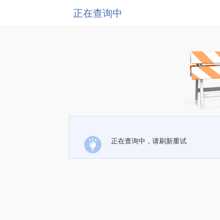
正在查询中
正在查询中，请刷新重试